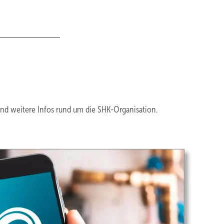
und weitere Infos rund um die SHK-Organisation.