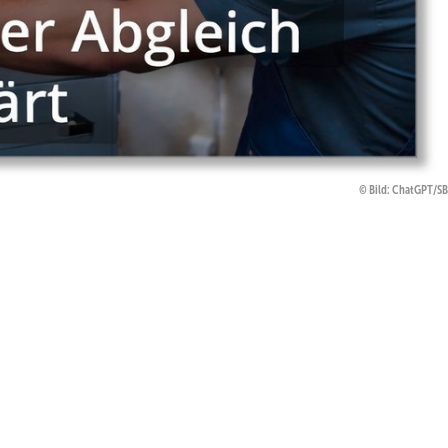
Bild: ChatGPT/S