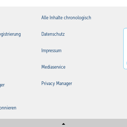
Alle Inhalte chronologisch
gistrierung
Datenschutz
Impressum
Mediaservice
Privacy Manager
ger
onnieren