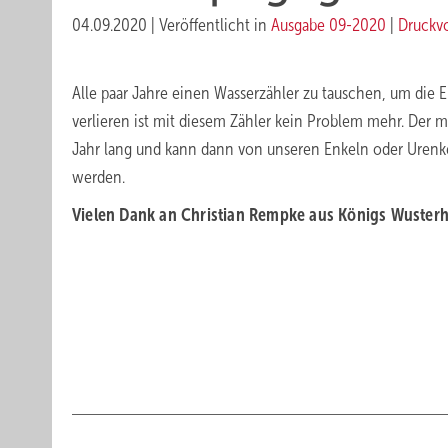
04.09.2020
|
Veröffentlicht in
Ausgabe 09-2020
|
Druckv
Alle paar Jahre einen Wasserzähler zu tauschen, um die Ei
verlieren ist mit diesem Zähler kein Problem mehr. Der m
Jahr lang und kann dann von unseren Enkeln oder Urenke
werden.
Vielen Dank an Christian Rempke aus Königs Wuster