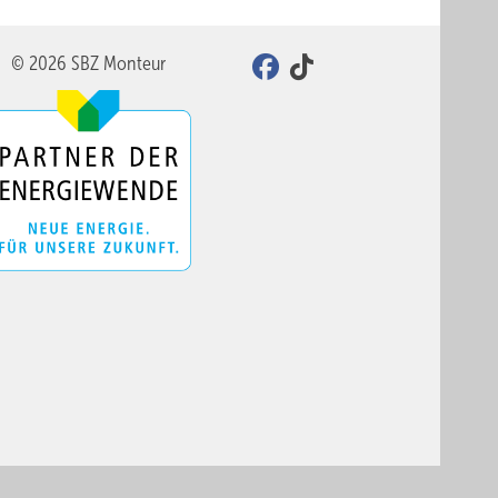
© 2026 SBZ Monteur