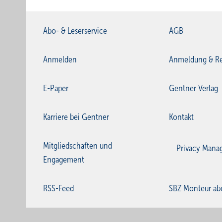
Abo- & Leserservice
AGB
Anmelden
Anmeldung & Re
E-Paper
Gentner Verlag
Karriere bei Gentner
Kontakt
Mitgliedschaften und
Privacy Mana
Engagement
RSS-Feed
SBZ Monteur ab