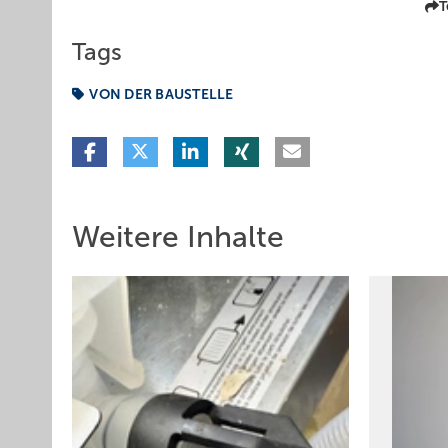
T
Tags
VON DER BAUSTELLE
Weitere Inhalte