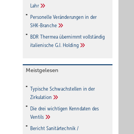
Lahr
Personelle Veränderungen in der
SHK-Branche
BDR Thermea übernimmt vollständig
italienische G.I.
Holding
Meistgelesen
Typische Schwachstellen in der
Zirkulation
Die drei wichtigen Kenndaten des
Ventils
Bericht Sanitärtechnik /