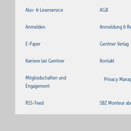
Abo- & Leserservice
AGB
Anmelden
Anmeldung & Re
E-Paper
Gentner Verlag
Karriere bei Gentner
Kontakt
Mitgliedschaften und
Privacy Mana
Engagement
RSS-Feed
SBZ Monteur ab