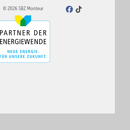
© 2026 SBZ Monteur