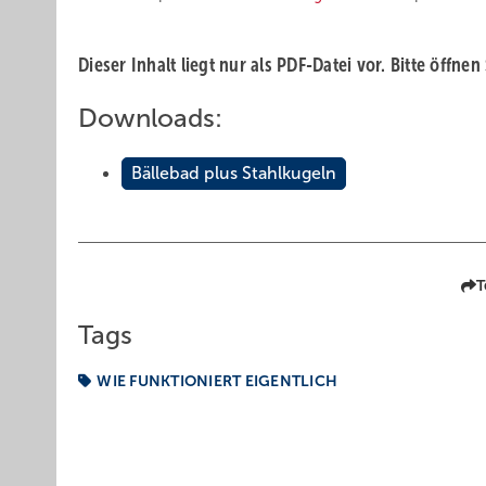
Dieser Inhalt liegt nur als PDF-Datei vor. Bitte öffnen
Downloads:
Bällebad plus Stahlkugeln
T
Tags
WIE FUNKTIONIERT EIGENTLICH