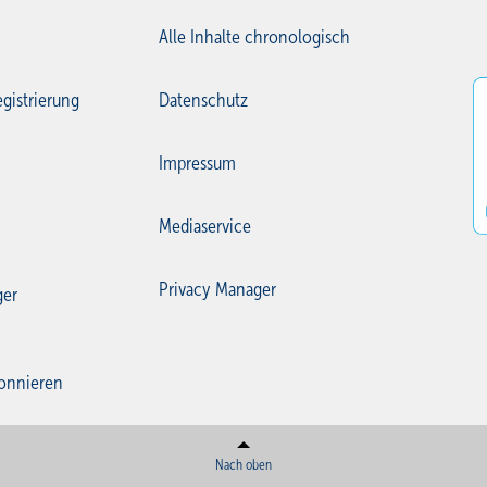
Alle Inhalte chronologisch
gistrierung
Datenschutz
Impressum
Mediaservice
Privacy Manager
ger
onnieren
Nach oben