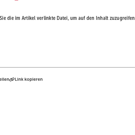
 Sie die im Artikel verlinkte Datei, um auf den Inhalt zuzugreifen
eilen
Link kopieren