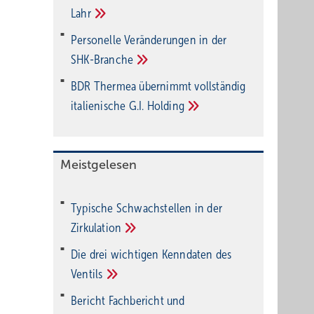
Lahr
Personelle Veränderungen in der
SHK-Branche
BDR Thermea übernimmt vollständig
italienische G.I.
Holding
Meistgelesen
Typische Schwachstellen in der
Zirkulation
Die drei wichtigen Kenndaten des
Ventils
Bericht Fachbericht und