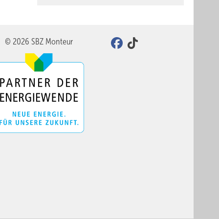
© 2026 SBZ Monteur