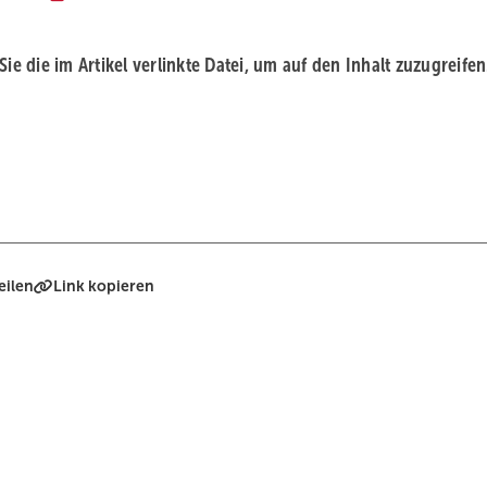
 Sie die im Artikel verlinkte Datei, um auf den Inhalt zuzugreifen
eilen
Link kopieren