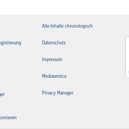
Alle Inhalte chronologisch
gistrierung
Datenschutz
Impressum
Mediaservice
Privacy Manager
ger
onnieren