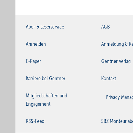
Abo- & Leserservice
AGB
Anmelden
Anmeldung & Re
E-Paper
Gentner Verlag
Karriere bei Gentner
Kontakt
Mitgliedschaften und
Privacy Mana
Engagement
RSS-Feed
SBZ Monteur ab