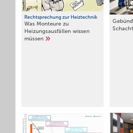
Rechtsprechung zur Heiztechnik
Gebünde
Was Monteure zu
Schach
Heizungsausfällen wissen
müssen