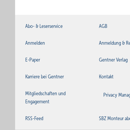
Abo- & Leserservice
AGB
Anmelden
Anmeldung & Re
E-Paper
Gentner Verlag
Karriere bei Gentner
Kontakt
Mitgliedschaften und
Privacy Mana
Engagement
RSS-Feed
SBZ Monteur ab