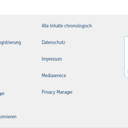
Alle Inhalte chronologisch
gistrierung
Datenschutz
Impressum
Mediaservice
Privacy Manager
ger
onnieren