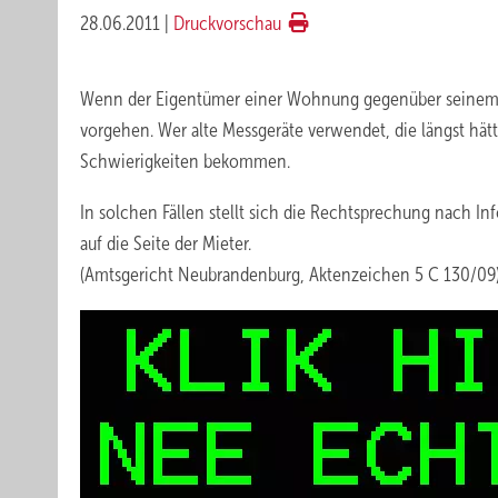
28.06.2011
|
Druckvorschau
Wenn der Eigentümer einer Wohnung gegenüber seinem Mi
vorgehen. Wer alte Messgeräte verwendet, die längst hä
Schwierigkeiten bekommen.
In solchen Fällen stellt sich die Rechtsprechung nach I
auf die Seite der Mieter.
(Amtsgericht Neubrandenburg, Aktenzeichen 5 C 130/09