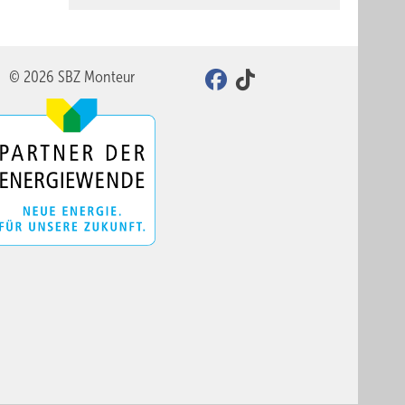
© 2026 SBZ Monteur