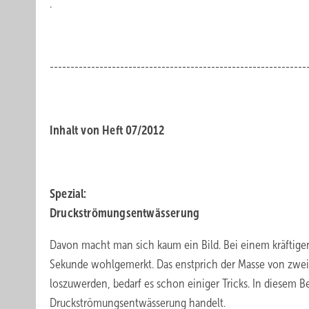
.
.
--------------------------------------------------------------
.
Inhalt von Heft 07/2012
.
Spezial:
Druckströmungsentwässerung
Davon macht man sich kaum ein Bild. Bei einem kräftige
Sekunde wohlgemerkt. Das enstprich der Masse von zwei 
loszuwerden, bedarf es schon einiger Tricks. In diesem B
Druckströmungsentwässerung handelt.