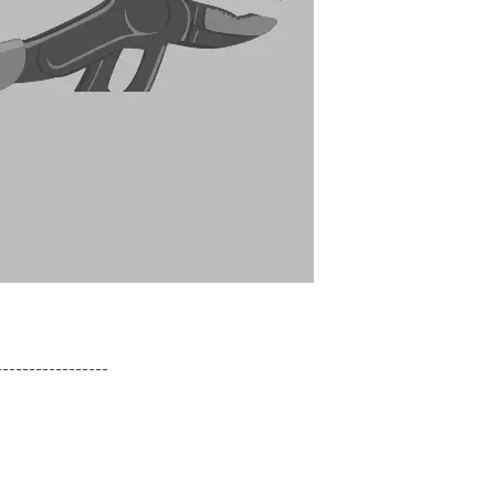
-----------------