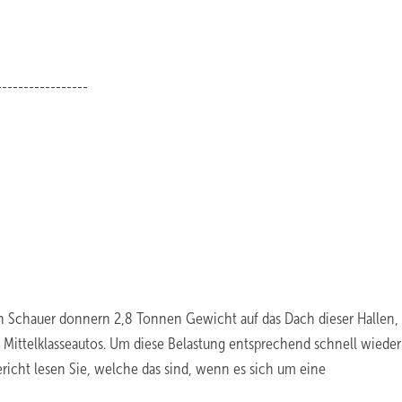
-----------------
n Schauer donnern 2,8 Tonnen Gewicht auf das Dach dieser Hallen,
Mittelklasseautos. Um diese Belastung entsprechend schnell wieder
ericht lesen Sie, welche das sind, wenn es sich um eine