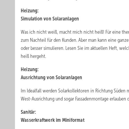
Heizung:
Simulation von Solaranlagen
Was ich nicht weiß, macht mich nicht heiß! Für eine ther
zum Nachteil für den Kunden. Aber man kann eine ganze
oder besser simulieren. Lesen Sie im aktuellen Heft, we
heiß hergeht.
Heizung:
Ausrichtung von Solaranlagen
Im Idealfall werden Solarkollektoren in Richtung Süden 
West-Ausrichtung und sogar Fassadenmontage erlauben de
Sanitär:
Wasserkraftwerk im Miniformat