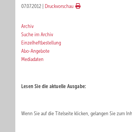
07.07.2012
|
Druckvorschau
Archiv
Suche im Archiv
Einzelheftbestellung
Abo-Angebote
Mediadaten
.
Lesen Sie die aktuelle Ausgabe:
.
Wenn Sie auf die Titelseite klicken, gelangen Sie zum Inh
.