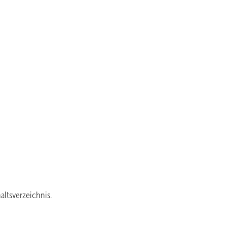
altsverzeichnis.