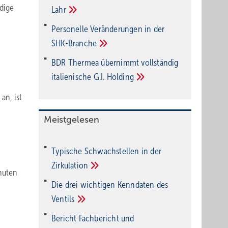
dige
Lahr
Personelle Veränderungen in der
SHK-Branche
BDR Thermea übernimmt vollständig
italienische G.I.
Holding
an, ist
Meistgelesen
Typische Schwachstellen in der
Zirkulation
nuten
Die drei wichtigen Kenndaten des
Ventils
Bericht Fachbericht und