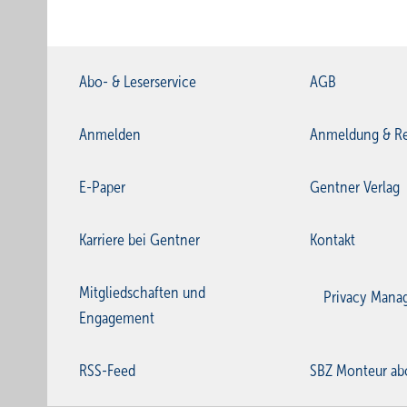
Abo- & Leserservice
AGB
Anmelden
Anmeldung & Re
E-Paper
Gentner Verlag
Karriere bei Gentner
Kontakt
Mitgliedschaften und
Privacy Mana
Engagement
RSS-Feed
SBZ Monteur ab