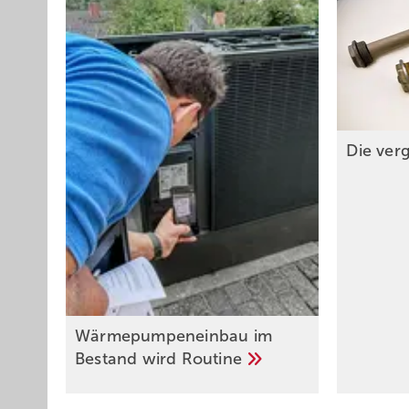
Die ver
Wärmepumpeneinbau im
Bestand wird
Routine