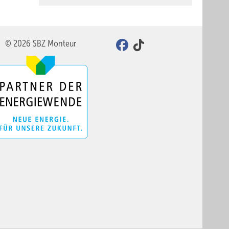
© 2026 SBZ Monteur