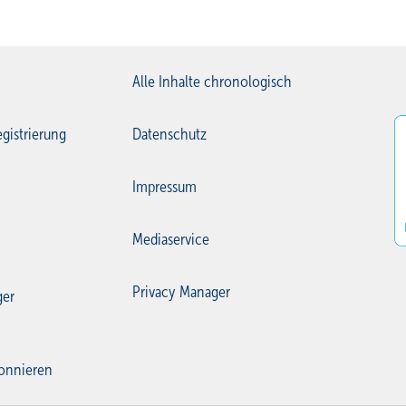
Alle Inhalte chronologisch
gistrierung
Datenschutz
Impressum
Mediaservice
Privacy Manager
ger
onnieren