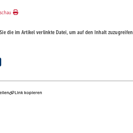
schau
 Sie die im Artikel verlinkte Datei, um auf den Inhalt zuzugreifen
eilen
Link kopieren