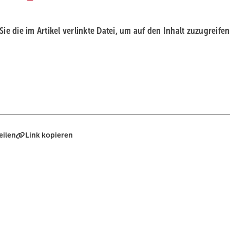
 Sie die im Artikel verlinkte Datei, um auf den Inhalt zuzugreifen
eilen
Link kopieren