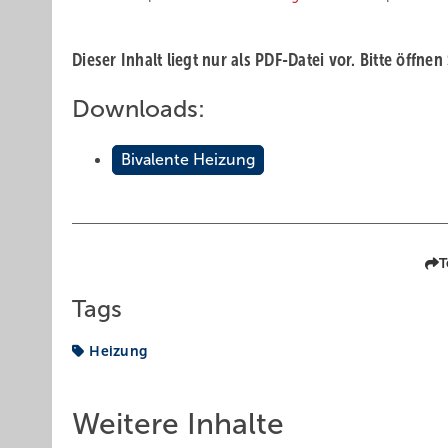
Dieser Inhalt liegt nur als PDF-Datei vor. Bitte öffnen
Downloads:
Bivalente Heizung
T
Tags
Heizung
Weitere Inhalte