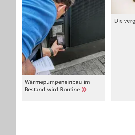
Die ver
Wärmepumpeneinbau im
Bestand wird
Routine