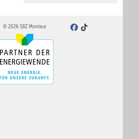
© 2026 SBZ Monteur