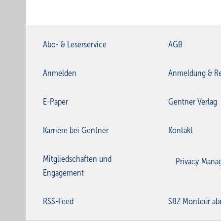
Abo- & Leserservice
AGB
Anmelden
Anmeldung & Re
E-Paper
Gentner Verlag
Karriere bei Gentner
Kontakt
Mitgliedschaften und
Privacy Mana
Engagement
RSS-Feed
SBZ Monteur ab