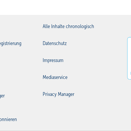
Alle Inhalte chronologisch
gistrierung
Datenschutz
Impressum
Mediaservice
Privacy Manager
ger
onnieren