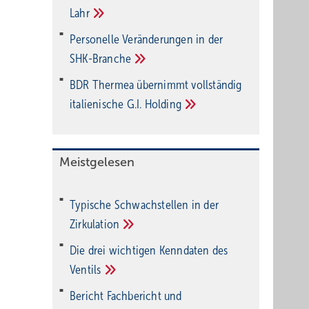
Lahr
Personelle Veränderungen in der
SHK-Branche
BDR Thermea übernimmt vollständig
italienische G.I.
Holding
Meistgelesen
Typische Schwachstellen in der
Zirkulation
Die drei wichtigen Kenndaten des
Ventils
Bericht Fachbericht und