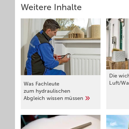
Weitere Inhalte
Die wich
Luft/W
Was Fachleute
zum hydraulischen
Abgleich wissen
müssen