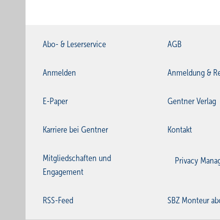
Abo- & Leserservice
AGB
Anmelden
Anmeldung & Re
E-Paper
Gentner Verlag
Karriere bei Gentner
Kontakt
Mitgliedschaften und
Privacy Mana
Engagement
RSS-Feed
SBZ Monteur ab