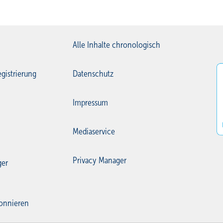
Alle Inhalte chronologisch
gistrierung
Datenschutz
Impressum
Mediaservice
Privacy Manager
ger
onnieren