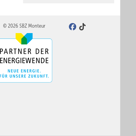
© 2026 SBZ Monteur