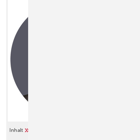
Inhalt