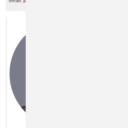
Inhalt