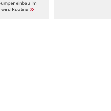
umpeneinbau im
 wird
Routine