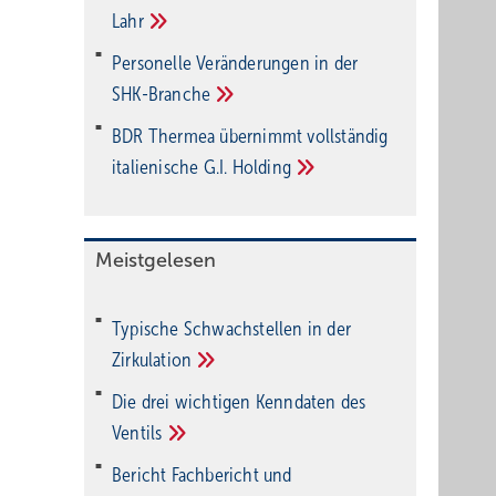
Lahr
Personelle Veränderungen in der
SHK-Branche
BDR Thermea übernimmt vollständig
italienische G.I.
Holding
Meistgelesen
Typische Schwachstellen in der
Zirkulation
Die drei wichtigen Kenndaten des
Ventils
Bericht Fachbericht und