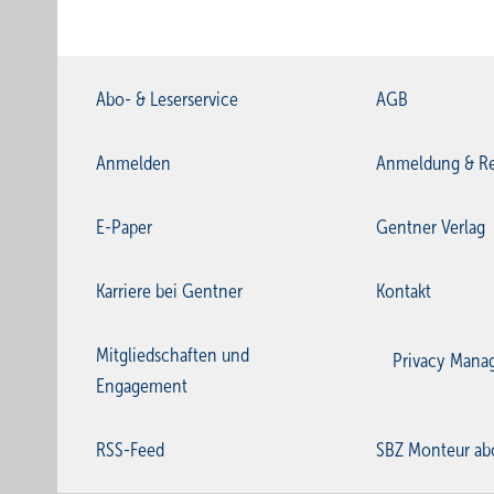
Abo- & Leserservice
AGB
Anmelden
Anmeldung & Re
E-Paper
Gentner Verlag
Karriere bei Gentner
Kontakt
Mitgliedschaften und
Privacy Mana
Engagement
RSS-Feed
SBZ Monteur ab