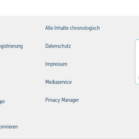
Alle Inhalte chronologisch
gistrierung
Datenschutz
Impressum
Mediaservice
Privacy Manager
ger
onnieren