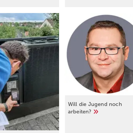
Will die Jugend noch
arbeiten?