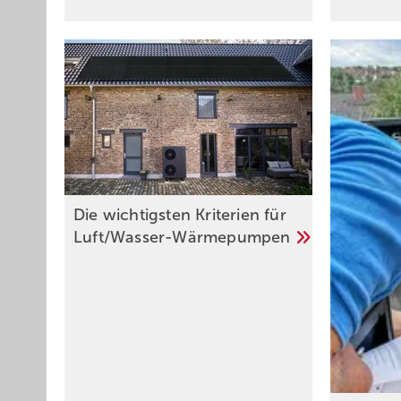
Die wichtigsten Kriterien für
Luft/Wasser-Wärmepumpen