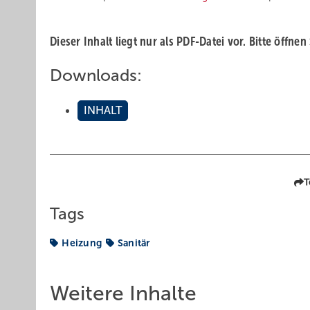
Dieser Inhalt liegt nur als PDF-Datei vor. Bitte öffnen
Downloads:
INHALT
T
Tags
Heizung
Sanitär
Weitere Inhalte