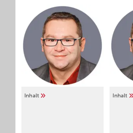
Inhalt
Inhalt