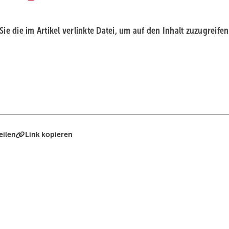
 Sie die im Artikel verlinkte Datei, um auf den Inhalt zuzugreifen
eilen
Link kopieren