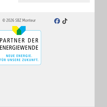
© 2026 SBZ Monteur