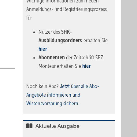
Wichtige Informationen zum neuen
Anmeldungs- und Registrierungsprozess
für
Nutzer des
SHK-
Ausbildungsordners
erhalten Sie
hier
Abonnenten
der Zeitschrift SBZ
Monteur erhalten Sie
hier
Noch kein Abo?
Jetzt über alle Abo-
Angebote informieren und
Wissensvorsprung sichern.
Aktuelle Ausgabe