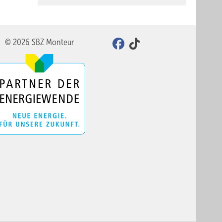
© 2026 SBZ Monteur