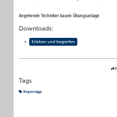
Angehende Techniker bauen Übungsanlage
Downloads:
Erleben und begreifen
T
Tags
Reportage