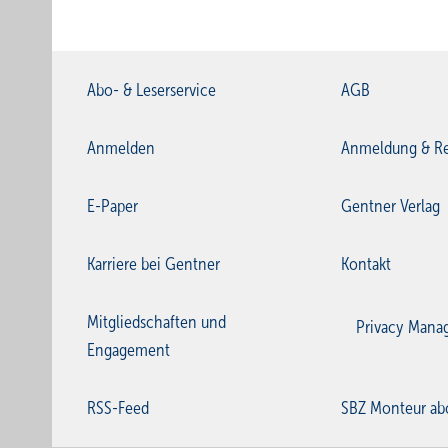
Abo- & Leserservice
AGB
Anmelden
Anmeldung & Re
E-Paper
Gentner Verlag
Karriere bei Gentner
Kontakt
Mitgliedschaften und
Privacy Mana
Engagement
RSS-Feed
SBZ Monteur ab