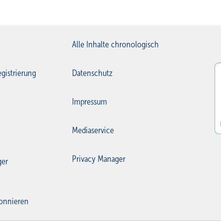
Alle Inhalte chronologisch
gistrierung
Datenschutz
Impressum
Mediaservice
Privacy Manager
ger
onnieren