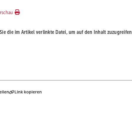
rschau
 Sie die im Artikel verlinkte Datei, um auf den Inhalt zuzugreifen
eilen
Link kopieren