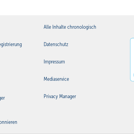
Alle Inhalte chronologisch
gistrierung
Datenschutz
Impressum
Mediaservice
Privacy Manager
ger
onnieren