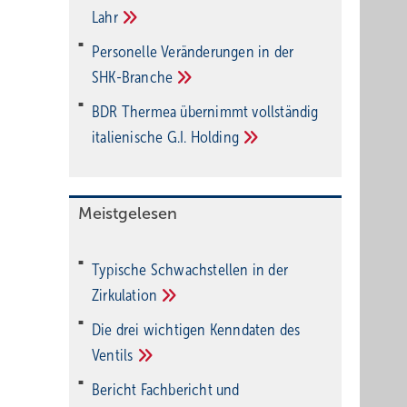
Lahr
Personelle Veränderungen in der
SHK-Branche
BDR Thermea übernimmt vollständig
italienische G.I.
Holding
Meistgelesen
Typische Schwachstellen in der
Zirkulation
Die drei wichtigen Kenndaten des
Ventils
Bericht Fachbericht und