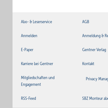
Abo- & Leserservice
AGB
Anmelden
Anmeldung & Re
E-Paper
Gentner Verlag
Karriere bei Gentner
Kontakt
Mitgliedschaften und
Privacy Mana
Engagement
RSS-Feed
SBZ Monteur ab