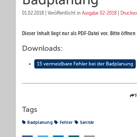
01.02.2018
|
Veröffentlicht in
Ausgabe 02-2018
|
Druckvo
Dieser Inhalt liegt nur als PDF-Datei vor. Bitte öffnen
Downloads:
15 vermeidbare Fehler bei der Badplanung
T
Tags
Badplanung
Fehler
Sanitär