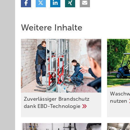
Weitere Inhalte
Waschw
Zuverlässiger Brandschutz
nutzen
dank
EBD-Technologie