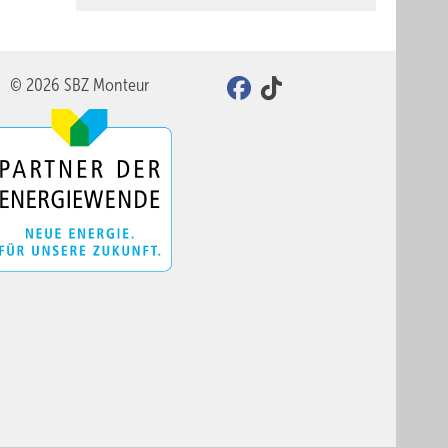
© 2026 SBZ Monteur