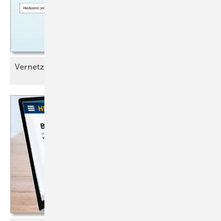
Vernetzt