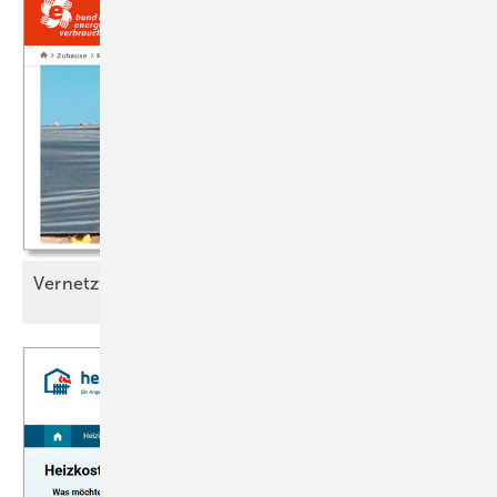
Vernetzt