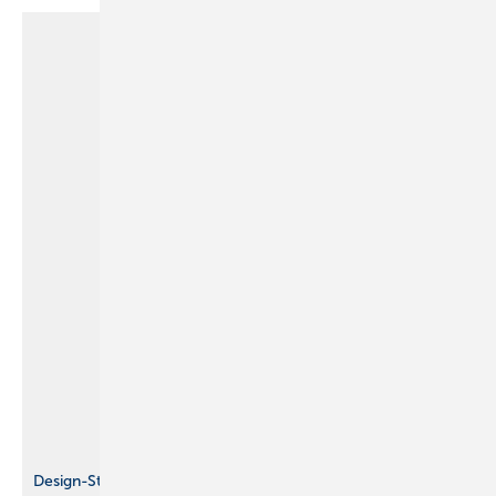
Design-Studie