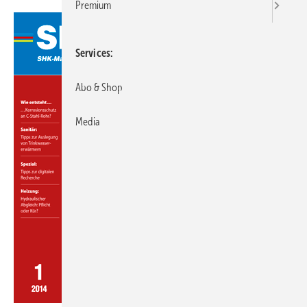
Premium
Services
Abo & Shop
Media