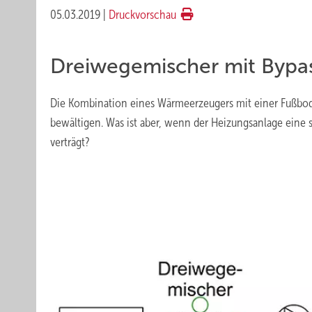
05.03.2019
|
Druckvorschau
Dreiwegemischer mit Bypa
Die Kombination eines Wärmeerzeugers mit einer Fußbod
bewältigen. Was ist aber, wenn der Heizungsanlage eine
verträgt?