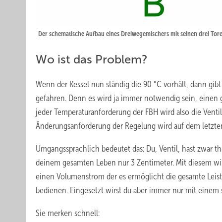
Der schematische Aufbau eines Dreiwegemischers mit seinen drei Tor
Wo ist das Problem?
Wenn der Kessel nun ständig die 90 °C vorhält, dann gibt
gefahren. Denn es wird ja immer notwendig sein, einen
jeder Temperaturanforderung der FBH wird also die Venti
Änderungsanforderung der Regelung wird auf dem letzten D
Umgangssprachlich bedeutet das: Du, Ventil, hast zwar th
deinem gesamten Leben nur 3 Zentimeter. Mit diesem winzi
einen Volumenstrom der es ermöglicht die gesamte Leis
bedienen. Eingesetzt wirst du aber immer nur mit einem 
Sie merken schnell: