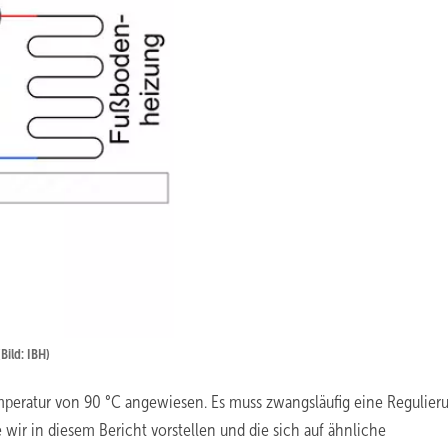
Bild: IBH)
emperatur von 90 °C angewiesen. Es muss zwangsläufig eine Regulier
 wir in diesem Bericht vorstellen und die sich auf ähnliche