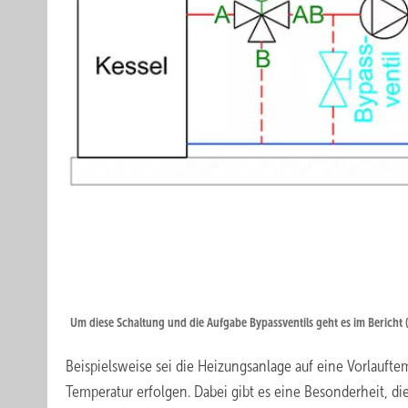
Um diese Schaltung und die Aufgabe Bypassventils geht es im Bericht (
Beispielsweise sei die Heizungsanlage auf eine Vorlauft
Temperatur erfolgen. Dabei gibt es eine Besonderheit, die