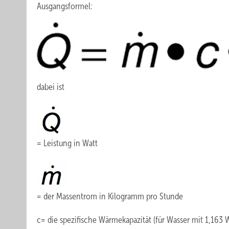
Ausgangsformel:
dabei ist
= Leistung in Watt
= der Massentrom in Kilogramm pro Stunde
c= die spezifische Wärmekapazität (für Wasser mit 1,163 