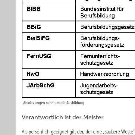
Abkürzungen rund um die Ausbildung
Verantwortlich ist der Meister
Als persönlich geeignet gilt der, der eine „saubere Weste“