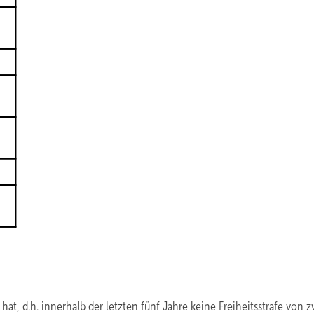
 hat, d.h. innerhalb der letzten fünf Jahre keine Freiheitsstrafe von 