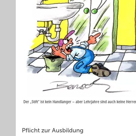
Der „Stift“ ist kein Handlanger – aber Lehrjahre sind auch keine Her
Pflicht zur Ausbildung