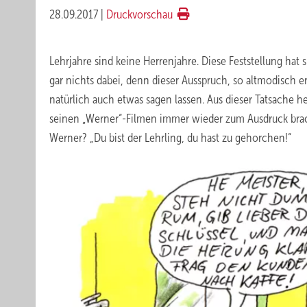
28.09.2017
|
Druckvorschau
Lehrjahre sind keine Herrenjahre. Diese Feststellung hat
gar nichts dabei, denn dieser Ausspruch, so altmodisch er
natürlich auch etwas sagen lassen. Aus dieser Tatsache h
seinen „Werner“-Filmen immer wieder zum Ausdruck brach
Werner? „Du bist der Lehrling, du hast zu gehorchen!“