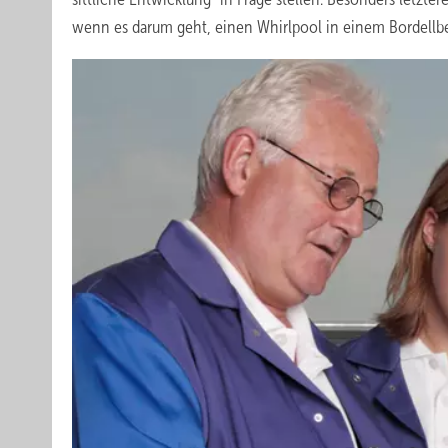
wenn es darum geht, einen Whirlpool in einem Bordellbet