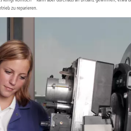
rieb zu reparieren.