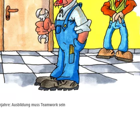
renjahre: Ausbildung muss Teamwork sein