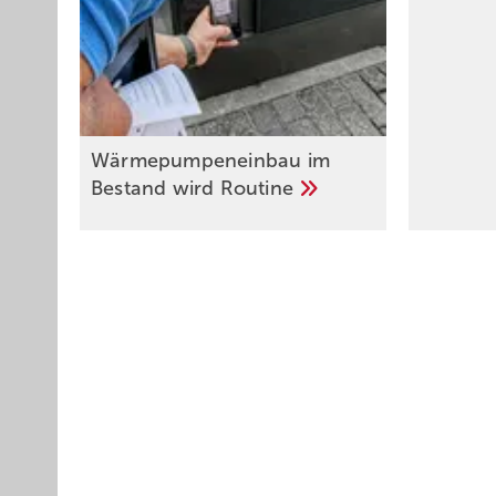
Wärmepumpeneinbau im
Bestand wird
Routine