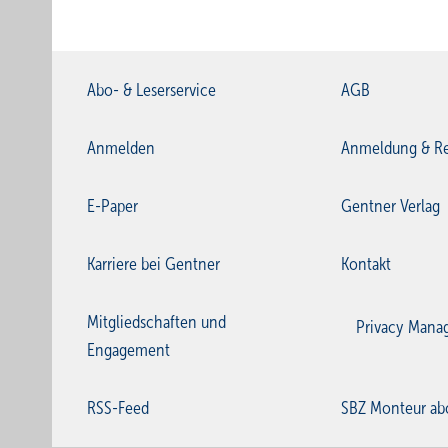
Abo- & Leserservice
AGB
Anmelden
Anmeldung & Re
E-Paper
Gentner Verlag
Karriere bei Gentner
Kontakt
Mitgliedschaften und
Privacy Mana
Engagement
RSS-Feed
SBZ Monteur ab