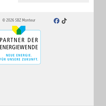
© 2026 SBZ Monteur