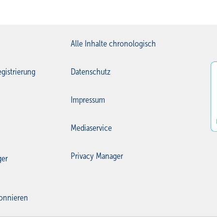
Alle Inhalte chronologisch
gistrierung
Datenschutz
Impressum
Mediaservice
Privacy Manager
ger
onnieren