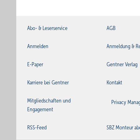
Abo- & Leserservice
AGB
Anmelden
Anmeldung & Re
E-Paper
Gentner Verlag
Karriere bei Gentner
Kontakt
Mitgliedschaften und
Privacy Mana
Engagement
RSS-Feed
SBZ Monteur ab