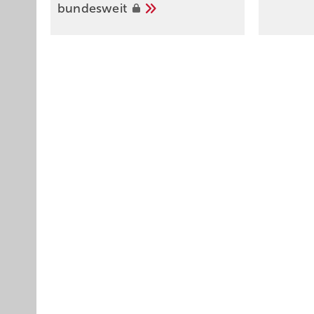
bundesweit