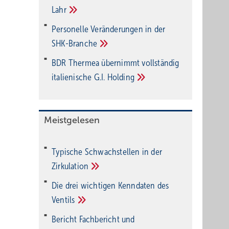
Lahr
Personelle Veränderungen in der
SHK-Branche
BDR Thermea übernimmt vollständig
italienische G.I.
Holding
Meistgelesen
Typische Schwachstellen in der
Zirkulation
Die drei wichtigen Kenndaten des
Ventils
Bericht Fachbericht und