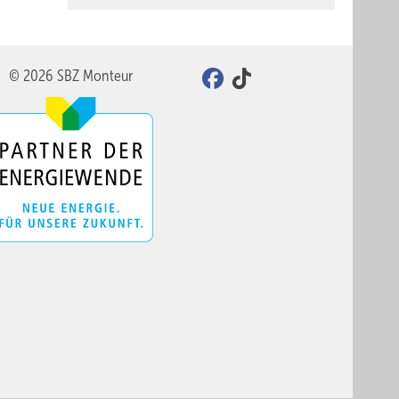
© 2026 SBZ Monteur