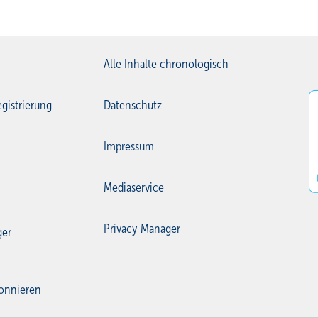
Alle Inhalte chronologisch
gistrierung
Datenschutz
Impressum
Mediaservice
Privacy Manager
ger
onnieren