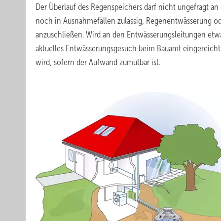
Der Überlauf des Regenspeichers darf nicht ungefragt an 
noch in Ausnahmefällen zulässig, Regenentwässerung od
anzuschließen. Wird an den Entwässerungsleitungen etwas
aktuelles Entwässerungsgesuch beim Bauamt eingereicht w
wird, sofern der Aufwand zumutbar ist.
.