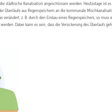
die städtische Kanalisation angeschlossen werden. Heutzutage ist es
er Überläufe aus Regenspeichern an die kommunale Mischkanalisat
 verändert, z. B. durch den Einbau eines Regenspeichers, so muss 
erden. Dabei kann es sein, dass die Versickerung des Überlaufs gef