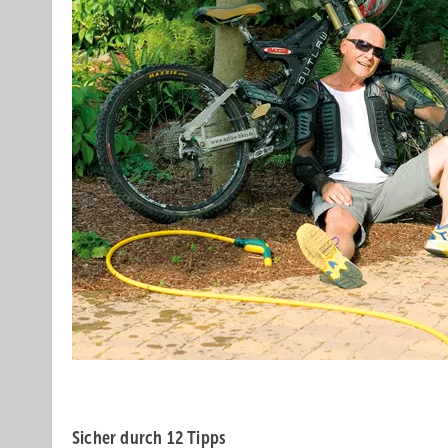
.
Sicher durch 12 Tipps