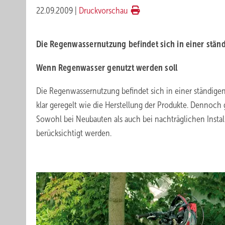
22.09.2009
|
Druckvorschau
Die Regenwassernutzung befindet sich in einer stän
Wenn Regenwasser genutzt werden soll
Die Regenwassernutzung befindet sich in einer ständige
klar geregelt wie die Herstellung der Produkte. Dennoch g
Sowohl bei Neubauten als auch bei nachträglichen Instal
berücksichtigt werden.
.