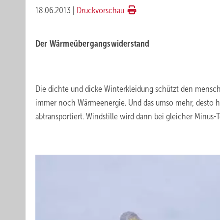
18.06.2013
|
Druckvorschau
Der Wärmeübergangswiderstand
.
Die dichte und dicke Winterkleidung schützt den menschl
immer noch Wärmeenergie. Und das umso mehr, desto hefti
abtransportiert. Windstille wird dann bei gleicher Minu
.