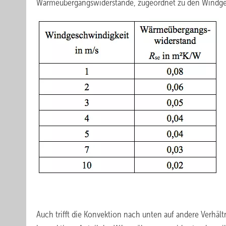
Wärmeübergangswiderstände, zugeordnet zu den Windge
.
Auch trifft die Konvektion nach unten auf andere Verhält