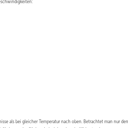
schwindigkeiten:
nisse als bei gleicher Temperatur nach oben. Betrachtet man nur de