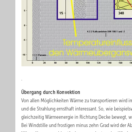
.
Übergang durch Konvektion
Von allen Möglichkeiten Wärme zu transportieren wird
und die Strahlung ernsthaft interessant. So, wie beispie
gleichzeitig Wärmeenergie in Richtung Decke bewegt, w
Bei Windstille und frostigen minus zehn Grad wird der Ab