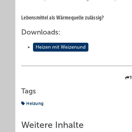
Lebensmittel als Wärmequelle zulässig?
Downloads:
Heizen mit Weizenund
T
Tags
Heizung
Weitere Inhalte