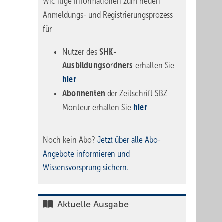
Wichtige Informationen zum neuen
Anmeldungs- und Registrierungsprozess
für
Nutzer des
SHK-
Ausbildungsordners
erhalten Sie
hier
Abonnenten
der Zeitschrift SBZ
Monteur erhalten Sie
hier
Noch kein Abo?
Jetzt über alle Abo-
Angebote informieren und
Wissensvorsprung sichern.
Aktuelle Ausgabe