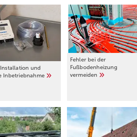
Fehler bei der
Fußbodenheizung
Installation und
vermeiden
he
Inbetriebnahme