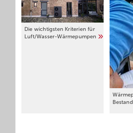
Die wichtigsten Kriterien für
Luft/Wasser-Wärmepumpen
Wärmep
Bestand