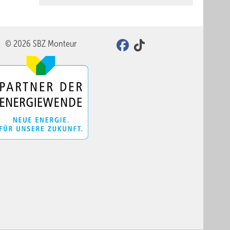
© 2026 SBZ Monteur