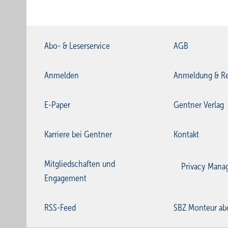
Abo- & Leserservice
AGB
Anmelden
Anmeldung & Re
E-Paper
Gentner Verlag
Karriere bei Gentner
Kontakt
Mitgliedschaften und
Privacy Mana
Engagement
RSS-Feed
SBZ Monteur ab