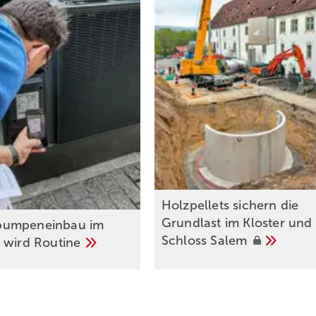
Holzpellets sichern die
Grundlast im Kloster und
umpeneinbau im
Schloss
Salem
 wird
Routine