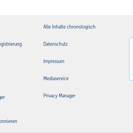
Alle Inhalte chronologisch
gistrierung
Datenschutz
Impressum
Mediaservice
Privacy Manager
ger
onnieren