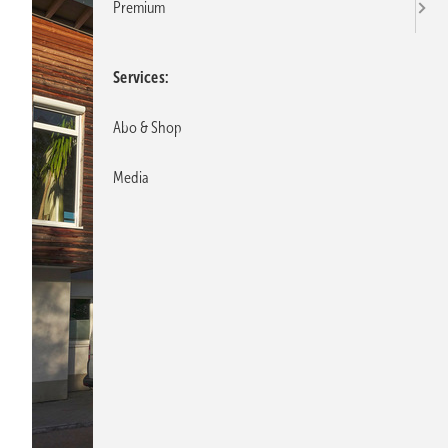
Premium
Services
Abo & Shop
Media