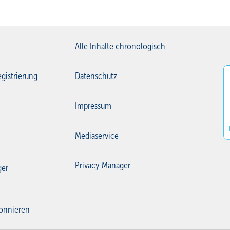
Alle Inhalte chronologisch
gistrierung
Datenschutz
Impressum
Mediaservice
Privacy Manager
ger
onnieren