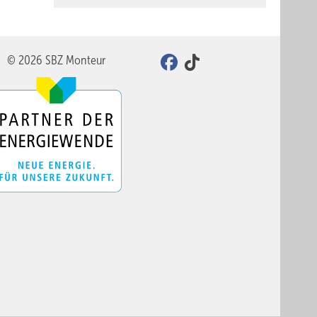
© 2026 SBZ Monteur