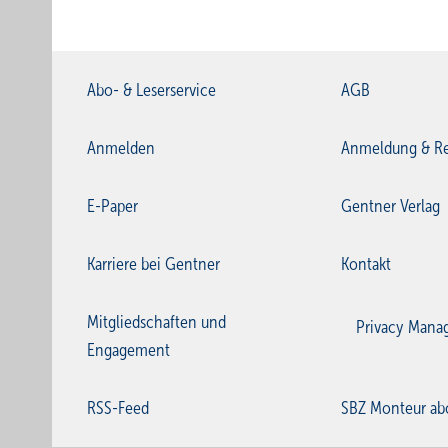
Abo- & Leserservice
AGB
Anmelden
Anmeldung & Re
E-Paper
Gentner Verlag
Karriere bei Gentner
Kontakt
Mitgliedschaften und
Privacy Mana
Engagement
RSS-Feed
SBZ Monteur ab