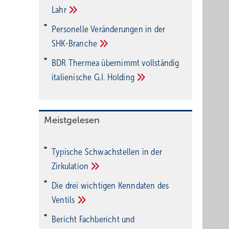
Lahr
Personelle Veränderungen in der
SHK-Branche
BDR Thermea übernimmt vollständig
italienische G.I.
Holding
Meistgelesen
Typische Schwachstellen in der
Zirkulation
Die drei wichtigen Kenndaten des
Ventils
Bericht Fachbericht und