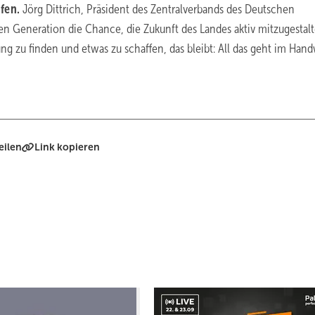
ufen.
Jörg Dittrich, Präsident des Zentralverbands des Deutschen
en Generation die Chance, die Zukunft des Landes aktiv mitzugestalt
g zu finden und etwas zu schaffen, das bleibt: All das geht im Hand
eilen
Link kopieren