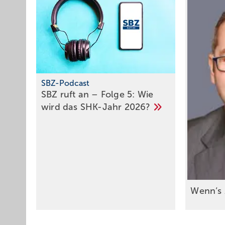
SBZ-Podcast
SBZ ruft an – Folge 5: Wie
wird das SHK-Jahr
2026?
Wenn‘s