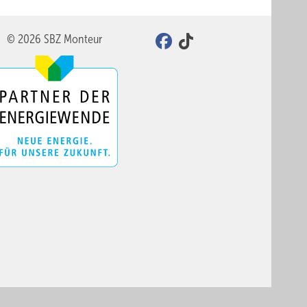
© 2026 SBZ Monteur