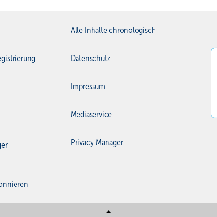
Alle Inhalte chronologisch
gistrierung
Datenschutz
Impressum
Mediaservice
Privacy Manager
ger
onnieren