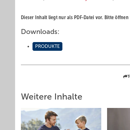
Dieser Inhalt liegt nur als PDF-Datei vor. Bitte öffnen
Downloads:
PRODUKTE
T
Weitere Inhalte