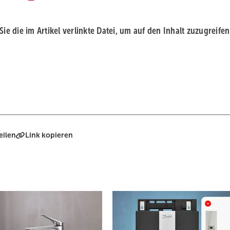
 Sie die im Artikel verlinkte Datei, um auf den Inhalt zuzugreifen
eilen
Link kopieren