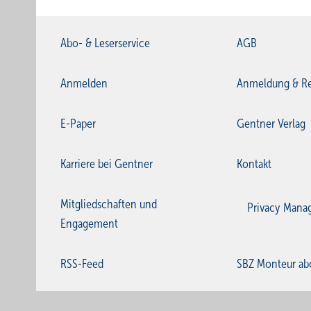
Abo- & Leserservice
AGB
Anmelden
Anmeldung & Re
E-Paper
Gentner Verlag
Karriere bei Gentner
Kontakt
Mitgliedschaften und
Privacy Mana
Engagement
RSS-Feed
SBZ Monteur ab