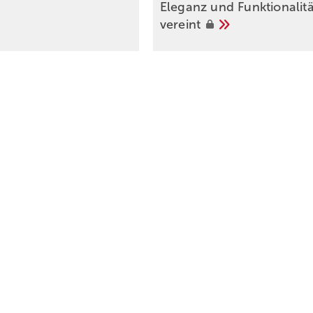
Eleganz und Funktionalitä
vereint