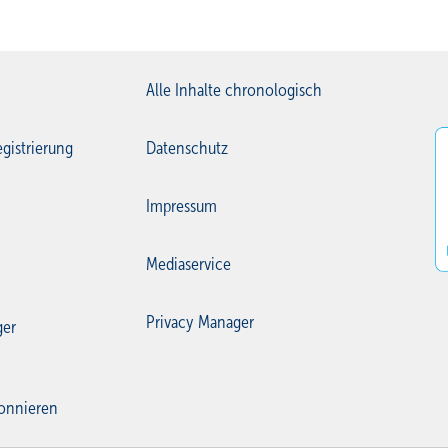
Alle Inhalte chronologisch
gistrierung
Datenschutz
Impressum
Mediaservice
Privacy Manager
ger
onnieren