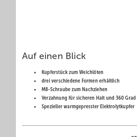
Auf einen Blick
Kupferstück zum Weichlöten
drei verschiedene Formen erhältlich
M8-Schraube zum Nachziehen
Verzahnung für sicheren Halt und 360 Grad
Spezieller warmgepresster ­Elektrolyt­kupfer