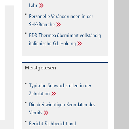
Lahr
Personelle Veränderungen in der
SHK-Branche
BDR Thermea übernimmt vollständig
italienische G.I.
Holding
Meistgelesen
Typische Schwachstellen in der
Zirkulation
Die drei wichtigen Kenndaten des
Ventils
Bericht Fachbericht und