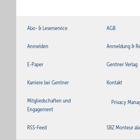
Abo- & Leserservice
AGB
Anmelden
Anmeldung & Re
E-Paper
Gentner Verlag
Karriere bei Gentner
Kontakt
Mitgliedschaften und
Privacy Mana
Engagement
RSS-Feed
SBZ Monteur ab