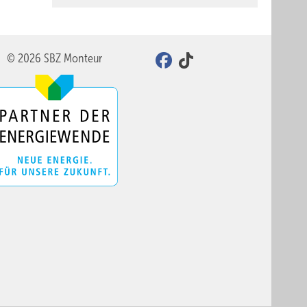
© 2026 SBZ Monteur