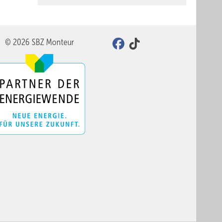
© 2026 SBZ Monteur