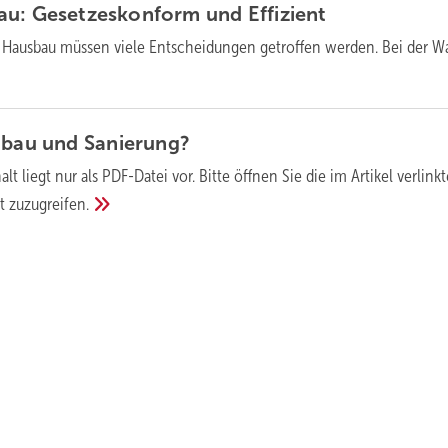
au: Gesetzeskonform und
Effizient
 Hausbau müssen viele Entscheidungen getroffen werden. Bei der W
eubau und
Sanierung?
alt liegt nur als PDF-Datei vor. Bitte öffnen Sie die im Artikel verlink
lt
zuzugreifen.