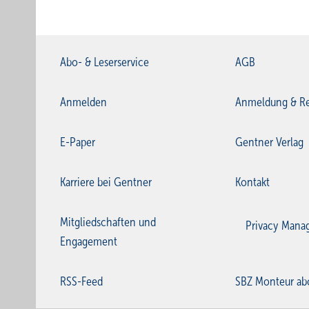
Abo- & Leserservice
AGB
Anmelden
Anmeldung & Re
E-Paper
Gentner Verlag
Karriere bei Gentner
Kontakt
Mitgliedschaften und
Privacy Mana
Engagement
RSS-Feed
SBZ Monteur ab