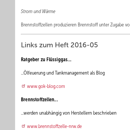
Strom und Wärme
Brennstoffzellen produzieren Brennstoff unter Zugabe vo
Links zum Heft 2016-05
Ratgeber zu Flüssiggas...
...Ölfeuerung und Tankmanagement als Blog
www.gok-blog.com
Brennstoffzellen...
...werden unabhängig von Herstellern beschrieben
www.brennstoffzelle-nrw.de