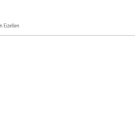
n Eizellen