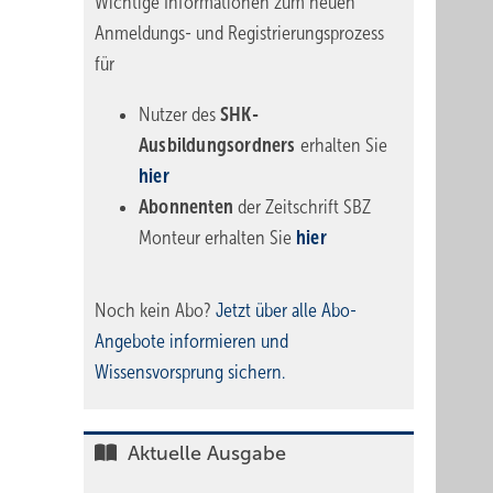
Wichtige Informationen zum neuen
Anmeldungs- und Registrierungsprozess
für
Nutzer des
SHK-
Ausbildungsordners
erhalten Sie
hier
Abonnenten
der Zeitschrift SBZ
Monteur erhalten Sie
hier
Noch kein Abo?
Jetzt über alle Abo-
Angebote informieren und
Wissensvorsprung sichern.
Aktuelle Ausgabe