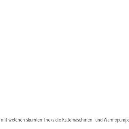
t, mit welchen skurrilen Tricks die Kältemaschinen- und Wärmepump