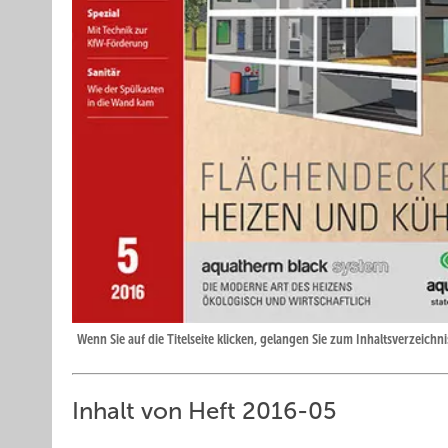
Wenn Sie auf die Titelseite klicken, gelangen Sie zum Inhaltsverzeichni
Inhalt von Heft 2016-05