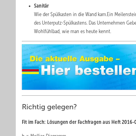
Sanitär
Wie der Spülkasten in die Wand kam.Ein Meilenstein
des Unterputz-Spülkastens. Das Unternehmen Geber
Wohlfühlbad, wie man es heute kennt.
Richtig gelegen?
Fit im Fach: Lösungen der Fachfragen aus Heft 2016-