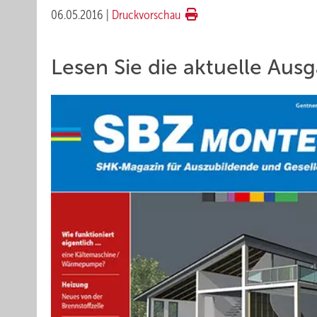
06.05.2016
|
Druckvorschau
Lesen Sie die aktuelle Aus