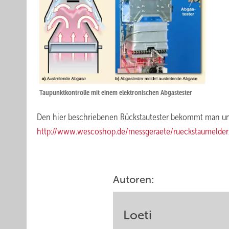
Taupunktkontrolle mit einem elektronischen Abgastester
Den hier beschriebenen Rückstautester bekommt man un
http://www.wescoshop.de/messgeraete/rueckstaumelder
Autoren:
Loeti