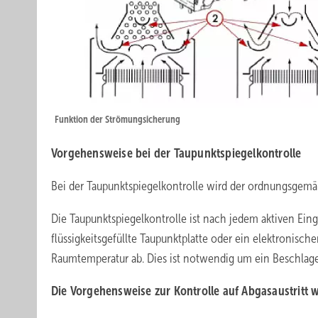
Funktion der Strömungsicherung
Vorgehensweise bei der Taupunktspiegelkontrolle
Bei der Taupunktspiegelkontrolle wird der ordnungsgemä
Die Taupunktspiegelkontrolle ist nach jedem aktiven Eing
flüssigkeitsgefüllte Taupunktplatte oder ein elektronische
Raumtemperatur ab. Dies ist notwendig um ein Beschlage
Die Vorgehensweise zur Kontrolle auf Abgasaustritt