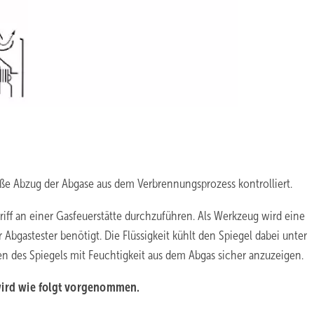
ße Abzug der Abgase aus dem Verbrennungsprozess kontrolliert.
riff an einer Gasfeuerstätte durchzuführen. Als Werkzeug wird eine
r Abgastester benötigt. Die Flüssigkeit kühlt den Spiegel dabei unter
n des Spiegels mit Feuchtigkeit aus dem Abgas sicher anzuzeigen.
 wird wie folgt vorgenommen.