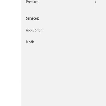
Premium
Services
Abo & Shop
Media