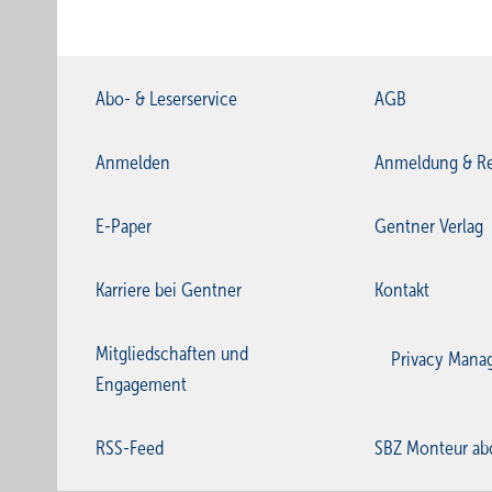
Abo- & Leserservice
AGB
Anmelden
Anmeldung & Re
E-Paper
Gentner Verlag
Karriere bei Gentner
Kontakt
Mitgliedschaften und
Privacy Mana
Engagement
RSS-Feed
SBZ Monteur ab