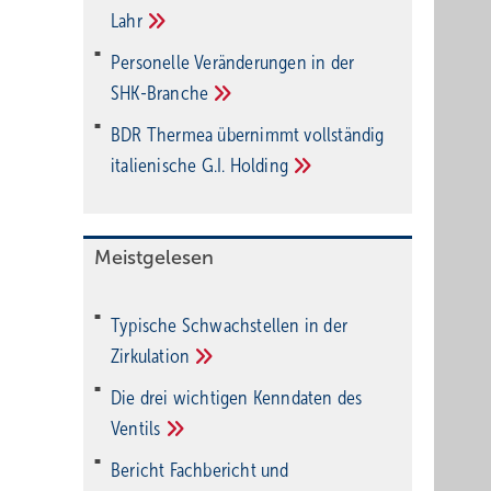
Lahr
Personelle Veränderungen in der
SHK-Branche
BDR Thermea übernimmt vollständig
italienische G.I.
Holding
Meistgelesen
Typische Schwachstellen in der
Zirkulation
Die drei wichtigen Kenndaten des
Ventils
Bericht Fachbericht und