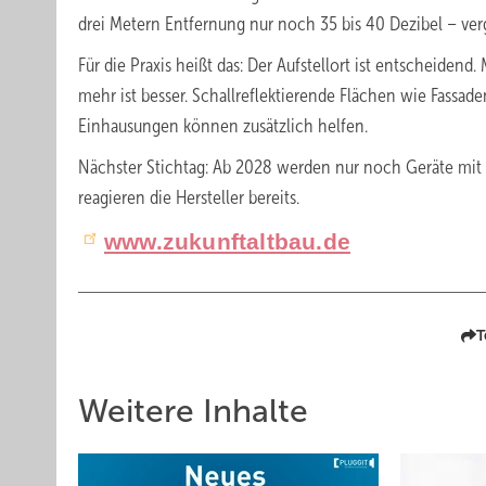
drei Metern Entfernung nur noch 35 bis 40 Dezibel – ver
Für die Praxis heißt das: Der Aufstellort ist entscheiden
mehr ist besser. Schallreflektierende Flächen wie Fassa
Einhausungen können zusätzlich helfen.
Nächster Stichtag: Ab 2028 werden nur noch Geräte mit n
reagieren die Hersteller bereits.
www.zukunftaltbau.de
T
Weitere Inhalte