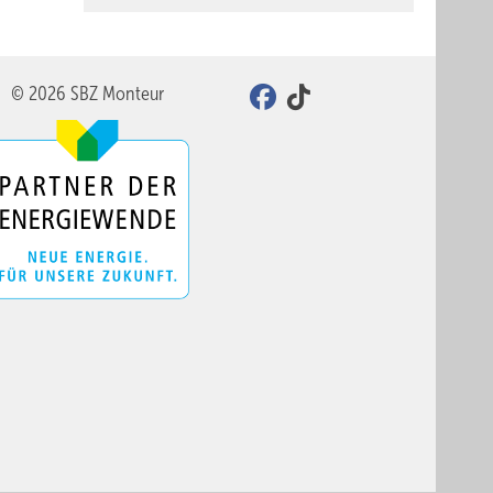
© 2026 SBZ Monteur