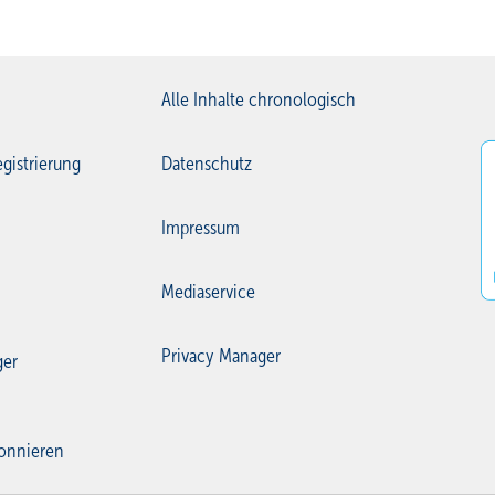
Alle Inhalte chronologisch
gistrierung
Datenschutz
Impressum
Mediaservice
Privacy Manager
ger
onnieren