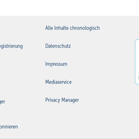
Alle Inhalte chronologisch
gistrierung
Datenschutz
Impressum
Mediaservice
Privacy Manager
ger
onnieren