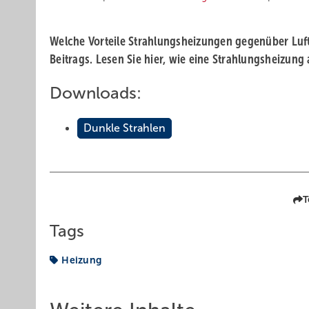
Welche Vorteile Strahlungsheizungen gegenüber Luft
Beitrags. Lesen Sie hier, wie eine Strahlungsheizung 
Downloads:
Dunkle Strahlen
T
Tags
Heizung