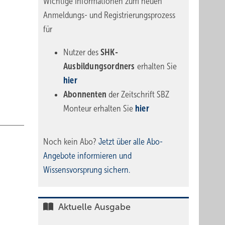
Wichtige Informationen zum neuen
Anmeldungs- und Registrierungsprozess
für
Nutzer des
SHK-
Ausbildungsordners
erhalten Sie
hier
Abonnenten
der Zeitschrift SBZ
Monteur erhalten Sie
hier
Noch kein Abo?
Jetzt über alle Abo-
Angebote informieren und
Wissensvorsprung sichern.
Aktuelle Ausgabe