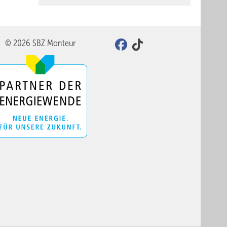
© 2026 SBZ Monteur