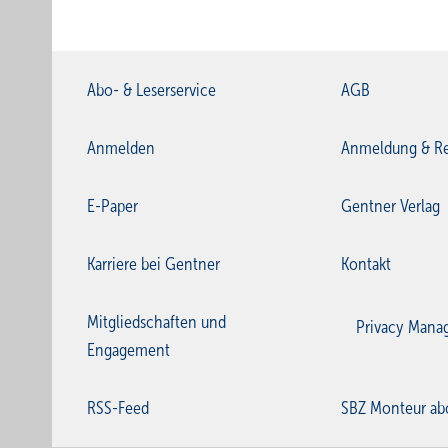
Abo- & Leserservice
AGB
Anmelden
Anmeldung & Re
E-Paper
Gentner Verlag
Karriere bei Gentner
Kontakt
Mitgliedschaften und
Privacy Mana
Engagement
RSS-Feed
SBZ Monteur ab