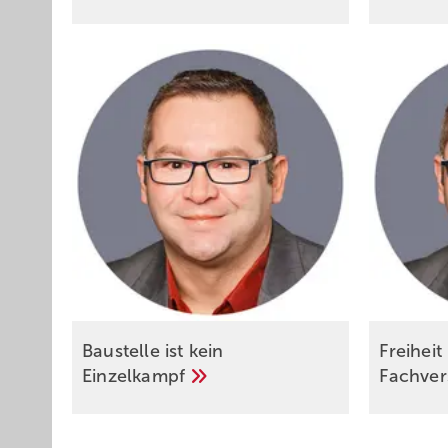
Baustelle ist kein
Freiheit
Einzelkampf
Fachve