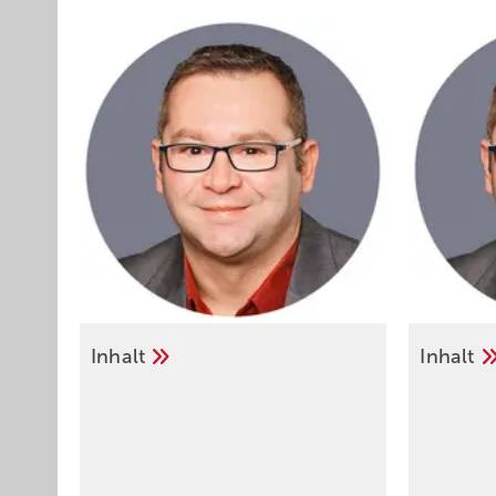
Inhalt
Inhalt