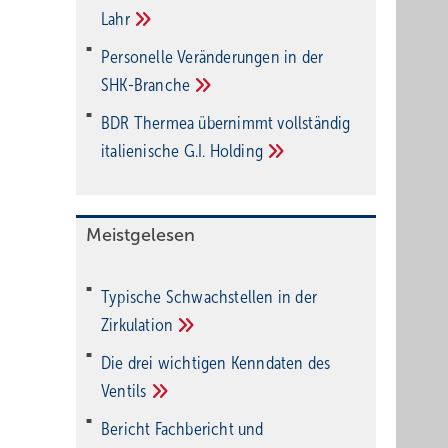
Lahr
Personelle Veränderungen in der
SHK-Branche
BDR Thermea übernimmt vollständig
italienische G.I.
Holding
Meistgelesen
Typische Schwachstellen in der
Zirkulation
Die drei wichtigen Kenndaten des
Ventils
Bericht Fachbericht und