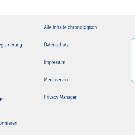
Alle Inhalte chronologisch
gistrierung
Datenschutz
Impressum
Mediaservice
Privacy Manager
ger
onnieren