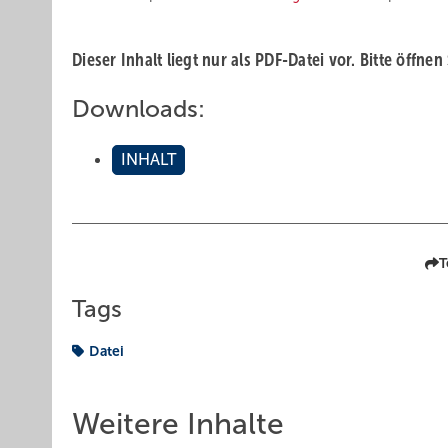
Dieser Inhalt liegt nur als PDF-Datei vor. Bitte öffnen
Downloads:
INHALT
T
Tags
Datei
Weitere Inhalte