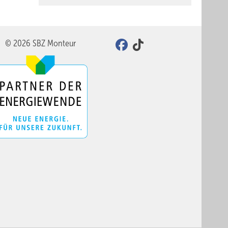
© 2026 SBZ Monteur