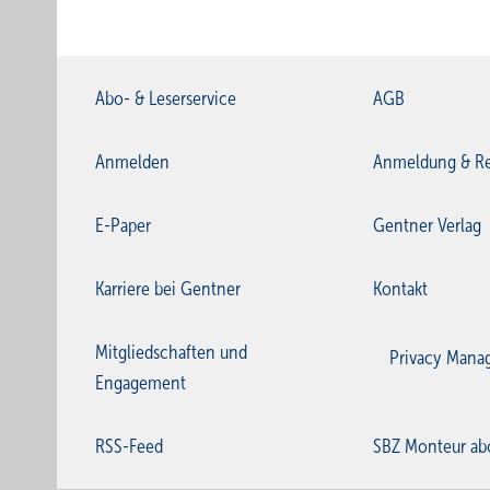
Abo- & Leserservice
AGB
Anmelden
Anmeldung & Re
E-Paper
Gentner Verlag
Karriere bei Gentner
Kontakt
Mitgliedschaften und
Privacy Mana
Engagement
RSS-Feed
SBZ Monteur ab