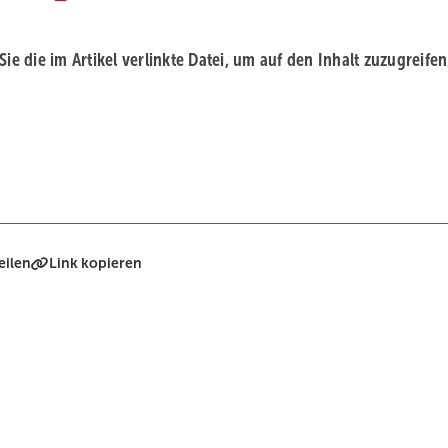
 Sie die im Artikel verlinkte Datei, um auf den Inhalt zuzugreifen
eilen
Link kopieren