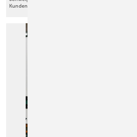
Kundenkontakt