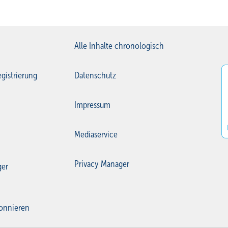
Alle Inhalte chronologisch
gistrierung
Datenschutz
Impressum
Mediaservice
Privacy Manager
ger
onnieren