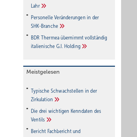
Lahr
Personelle Veränderungen in der
SHK-Branche
BDR Thermea übernimmt vollständig
italienische G.I.
Holding
Meistgelesen
Typische Schwachstellen in der
Zirkulation
Die drei wichtigen Kenndaten des
Ventils
Bericht Fachbericht und