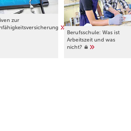
iven zur
nfähigkeitsversicherung
Berufsschule: Was ist
Arbeitszeit und was
nicht?