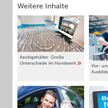
Weitere Inhalte
Azubigehälter: Große
Unterschiede im
Handwerk
Vor- un
Ausbild