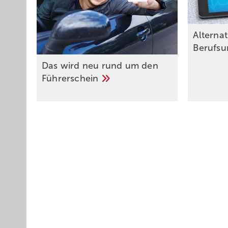
Alternat
Berufsu
Das wird neu rund um den
Führerschein