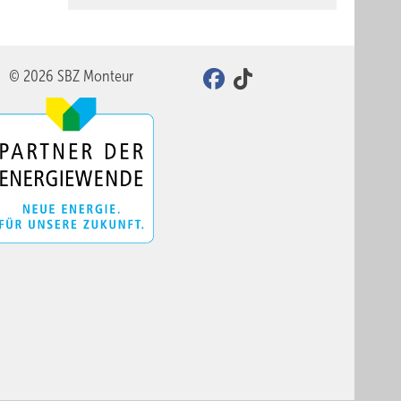
© 2026 SBZ Monteur