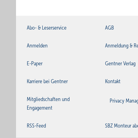
Abo- & Leserservice
AGB
Anmelden
Anmeldung & Re
E-Paper
Gentner Verlag
Karriere bei Gentner
Kontakt
Mitgliedschaften und
Privacy Mana
Engagement
RSS-Feed
SBZ Monteur ab