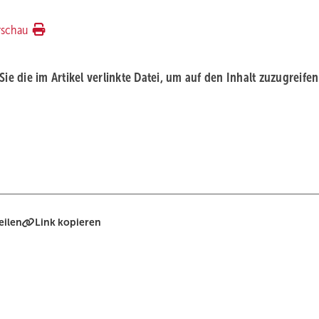
rschau
 Sie die im Artikel verlinkte Datei, um auf den Inhalt zuzugreifen
eilen
Link kopieren