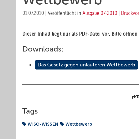
01.07.2010
|
Veröffentlicht in
Ausgabe 07-2010
|
Druckvo
Dieser Inhalt liegt nur als PDF-Datei vor. Bitte öffnen
Downloads:
Das Gesetz gegen unlauteren Wettbewerb
T
Tags
WISO-WISSEN
Wettbewerb