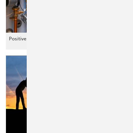
Positive
Kommunikation