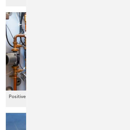
Positive
Kommunikation